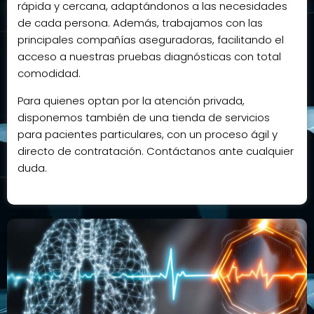
rápida y cercana, adaptándonos a las necesidades
de cada persona. Además, trabajamos con las
principales compañías aseguradoras, facilitando el
acceso a nuestras pruebas diagnósticas con total
comodidad.
Para quienes optan por la atención privada,
disponemos también de una tienda de servicios
para pacientes particulares, con un proceso ágil y
directo de contratación. Contáctanos ante cualquier
duda.