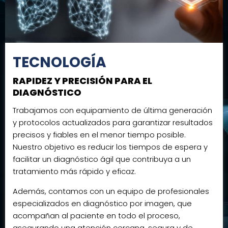
TECNOLOGÍA
RAPIDEZ Y PRECISIÓN PARA EL
DIAGNÓSTICO
Trabajamos con equipamiento de última generación
y protocolos actualizados para garantizar resultados
precisos y fiables en el menor tiempo posible.
Nuestro objetivo es reducir los tiempos de espera y
facilitar un diagnóstico ágil que contribuya a un
tratamiento más rápido y eficaz.
Además, contamos con un equipo de profesionales
especializados en diagnóstico por imagen, que
acompañan al paciente en todo el proceso,
asegurando una atención cercana, segura y de