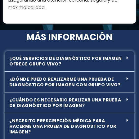
máxima calidad.
MÁS INFORMACIÓN
¿QUÉ SERVICIOS DE DIAGNÓSTICO POR IMAGEN
OFRECE GRUPO VIVO?
¿DÓNDE PUEDO REALIZARME UNA PRUEBA DE
DIAGNÓSTICO POR IMAGEN CON GRUPO VIVO?
¿CUÁNDO ES NECESARIO REALIZAR UNA PRUEBA
DE DIAGNÓSTICO POR IMAGEN?
¿NECESITO PRESCRIPCIÓN MÉDICA PARA
HACERME UNA PRUEBA DE DIAGNÓSTICO POR
IMAGEN?