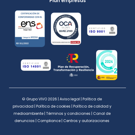
Plan empresas
© Grupo VIVO 2026 |
Aviso legal
|
Política de
privacidad
|
Política de cookies
|
Política de calidad y
medioambiente
|
Términos y condiciones
|
Canal de
denuncias
|
Compliance
|
Centros y autorizaciones