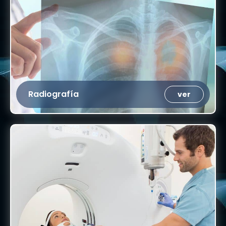
Radiografía
ver