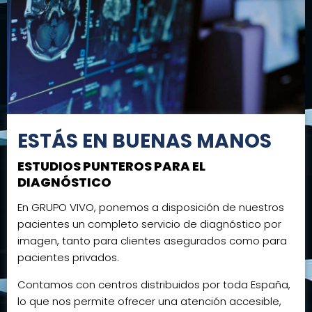
ESTÁS EN BUENAS MANOS
ESTUDIOS PUNTEROS PARA EL
DIAGNÓSTICO
En GRUPO VIVO, ponemos a disposición de nuestros
pacientes un completo servicio de diagnóstico por
imagen, tanto para clientes asegurados como para
pacientes privados.
Contamos con centros distribuidos por toda España,
lo que nos permite ofrecer una atención accesible,