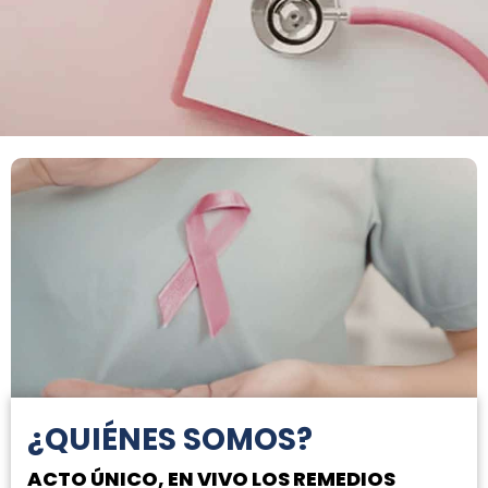
¿QUIÉNES SOMOS?
ACTO ÚNICO, EN VIVO LOS REMEDIOS