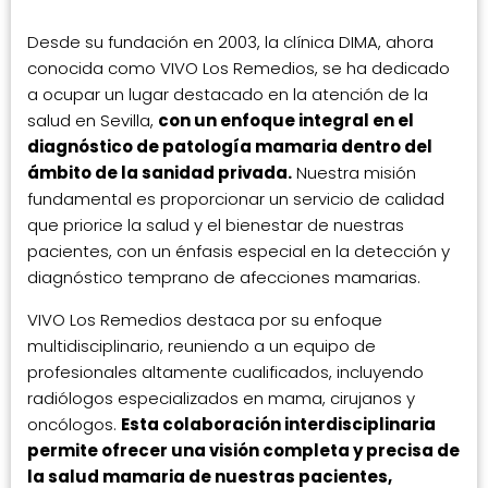
Desde su fundación en 2003, la clínica DIMA, ahora
conocida como VIVO Los Remedios, se ha dedicado
a ocupar un lugar destacado en la atención de la
salud en Sevilla,
con un enfoque integral en el
diagnóstico de patología mamaria dentro del
ámbito de la sanidad privada.
Nuestra misión
fundamental es proporcionar un servicio de calidad
que priorice la salud y el bienestar de nuestras
pacientes, con un énfasis especial en la detección y
diagnóstico temprano de afecciones mamarias.
VIVO Los Remedios destaca por su enfoque
multidisciplinario, reuniendo a un equipo de
profesionales altamente cualificados, incluyendo
radiólogos especializados en mama, cirujanos y
oncólogos.
Esta colaboración interdisciplinaria
permite ofrecer una visión completa y precisa de
la salud mamaria de nuestras pacientes,