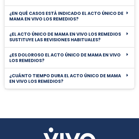
¿EN QUÉ CASOS ESTÁ INDICADO EL ACTO ÚNICO DE
MAMA EN VIVO LOS REMEDIOS?
¿EL ACTO ÚNICO DE MAMA EN VIVO LOS REMEDIOS
SUSTITUYE LAS REVISIONES HABITUALES?
¿ES DOLOROSO EL ACTO ÚNICO DE MAMA EN VIVO
LOS REMEDIOS?
¿CUÁNTO TIEMPO DURA EL ACTO ÚNICO DE MAMA
EN VIVO LOS REMEDIOS?