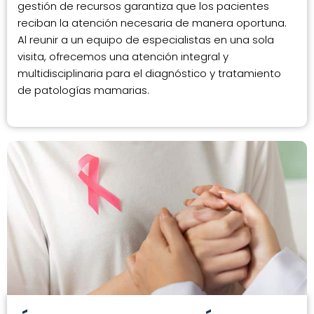
gestión de recursos garantiza que los pacientes
reciban la atención necesaria de manera oportuna.
Al reunir a un equipo de especialistas en una sola
visita, ofrecemos una atención integral y
multidisciplinaria para el diagnóstico y tratamiento
de patologías mamarias.