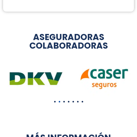
ASEGURADORAS
COLABORADORAS