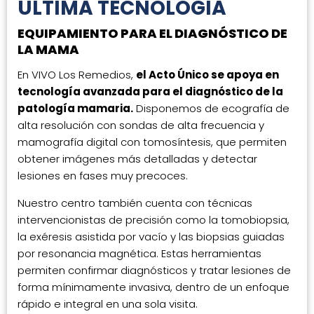
ÚLTIMA TECNOLOGÍA
EQUIPAMIENTO PARA EL DIAGNÓSTICO DE
LA MAMA
En VIVO Los Remedios,
el Acto Único se apoya en
tecnología avanzada para el diagnóstico de la
patología mamaria.
Disponemos de ecografía de
alta resolución con sondas de alta frecuencia y
mamografía digital con tomosíntesis, que permiten
obtener imágenes más detalladas y detectar
lesiones en fases muy precoces.
Nuestro centro también cuenta con técnicas
intervencionistas de precisión como la tomobiopsia,
la exéresis asistida por vacío y las biopsias guiadas
por resonancia magnética. Estas herramientas
permiten confirmar diagnósticos y tratar lesiones de
forma mínimamente invasiva, dentro de un enfoque
rápido e integral en una sola visita.