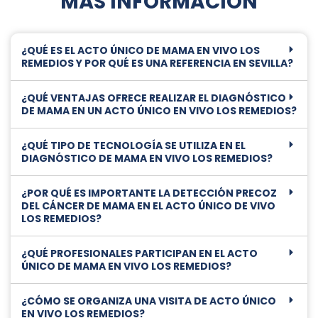
MÁS INFORMACIÓN
¿QUÉ ES EL ACTO ÚNICO DE MAMA EN VIVO LOS
REMEDIOS Y POR QUÉ ES UNA REFERENCIA EN SEVILLA?
¿QUÉ VENTAJAS OFRECE REALIZAR EL DIAGNÓSTICO
DE MAMA EN UN ACTO ÚNICO EN VIVO LOS REMEDIOS?
¿QUÉ TIPO DE TECNOLOGÍA SE UTILIZA EN EL
DIAGNÓSTICO DE MAMA EN VIVO LOS REMEDIOS?
¿POR QUÉ ES IMPORTANTE LA DETECCIÓN PRECOZ
DEL CÁNCER DE MAMA EN EL ACTO ÚNICO DE VIVO
LOS REMEDIOS?
¿QUÉ PROFESIONALES PARTICIPAN EN EL ACTO
ÚNICO DE MAMA EN VIVO LOS REMEDIOS?
¿CÓMO SE ORGANIZA UNA VISITA DE ACTO ÚNICO
EN VIVO LOS REMEDIOS?