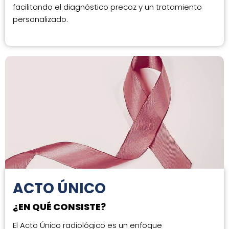
facilitando el diagnóstico precoz y un tratamiento
personalizado.
ACTO ÚNICO
¿EN QUÉ CONSISTE?
El Acto Único radiológico es un enfoque