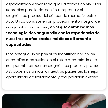
especializado y avanzado que utilizamos en VIVO Los
Remedios para la detección temprana y el
diagnóstico preciso del cáncer de mama. Nuestro
Acto Único consiste en un procedimiento integral de
imagenología mamaria,
en el que combinamos
tecnología de vanguardia con la experiencia de
nuestros profesionales médicos altamente
capacitados.
Este enfoque único posibilita identificar incluso las
anomalías más sutiles en el tejido mamario, lo que
nos permite ofrecer un diagnóstico precoz y preciso.
Así, podemos brindar a nuestras pacientes la mejor
oportunidad de tratamiento y recuperación exitosa.