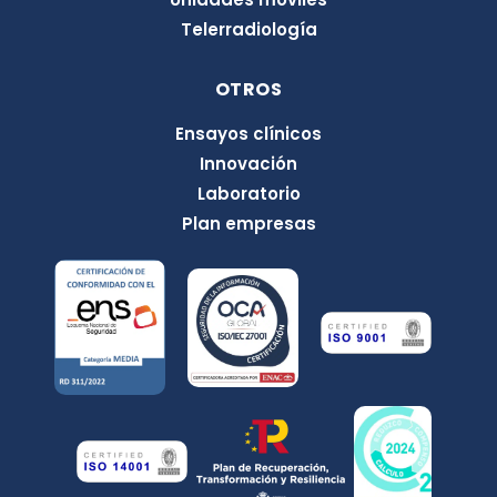
Telerradiología
OTROS
Ensayos clínicos
Innovación
Laboratorio
Plan empresas