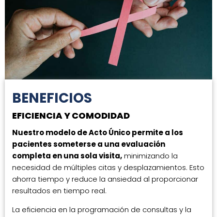
BENEFICIOS
EFICIENCIA Y COMODIDAD
Nuestro modelo de Acto Único permite a los
pacientes someterse a una evaluación
completa en una sola visita,
minimizando la
necesidad de múltiples citas y desplazamientos. Esto
ahorra tiempo y reduce la ansiedad al proporcionar
resultados en tiempo real.
La eficiencia en la programación de consultas y la