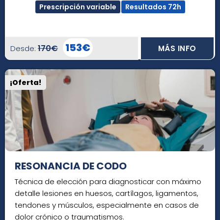
Prescripción variable
Resultados 72h
153€
170€
Desde:
MÁS INFO
¡Oferta!
RESONANCIA DE CODO
Técnica de elección para diagnosticar con máximo
detalle lesiones en huesos, cartílagos, ligamentos,
tendones y músculos, especialmente en casos de
dolor crónico o traumatismos.