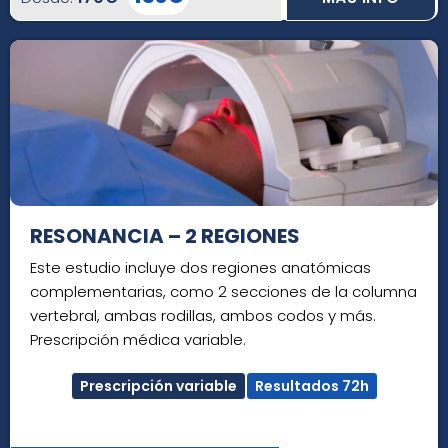
RESONANCIA – 2 REGIONES
Este estudio incluye dos regiones anatómicas
complementarias, como 2 secciones de la columna
vertebral, ambas rodillas, ambos codos y más.
Prescripción médica variable.
Prescripción variable
Resultados 72h