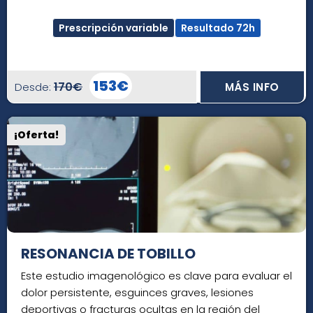
Prescripción variable
Resultado 72h
153€
170€
Desde:
MÁS INFO
¡Oferta!
RESONANCIA DE TOBILLO
Este estudio imagenológico es clave para evaluar el
dolor persistente, esguinces graves, lesiones
deportivas o fracturas ocultas en la región del