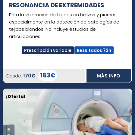
RESONANCIA DE EXTREMIDADES
Para la valoración de tejidos en brazos y piernas,
especialmente en la detección de patologías de
tejidos blandos. No incluye estudios de
articulaciones.
Prescripción variable
Resultados 72h
153€
170€
Desde:
MÁS INFO
¡Oferta!