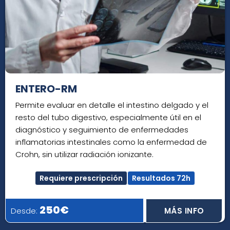
ENTERO-RM
Permite evaluar en detalle el intestino delgado y el
resto del tubo digestivo, especialmente útil en el
diagnóstico y seguimiento de enfermedades
inflamatorias intestinales como la enfermedad de
Crohn, sin utilizar radiación ionizante.
Requiere prescripción
Resultados 72h
250€
Desde:
MÁS INFO