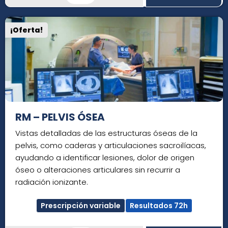
¡Oferta!
RM – PELVIS ÓSEA
Vistas detalladas de las estructuras óseas de la
pelvis, como caderas y articulaciones sacroilíacas,
ayudando a identificar lesiones, dolor de origen
óseo o alteraciones articulares sin recurrir a
radiación ionizante.
Prescripción variable
Resultados 72h