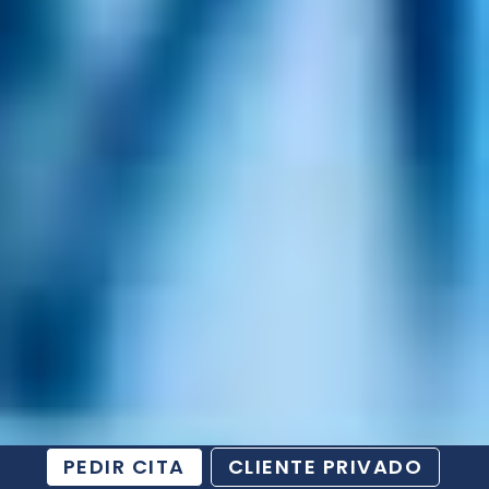
PEDIR CITA
CLIENTE PRIVADO