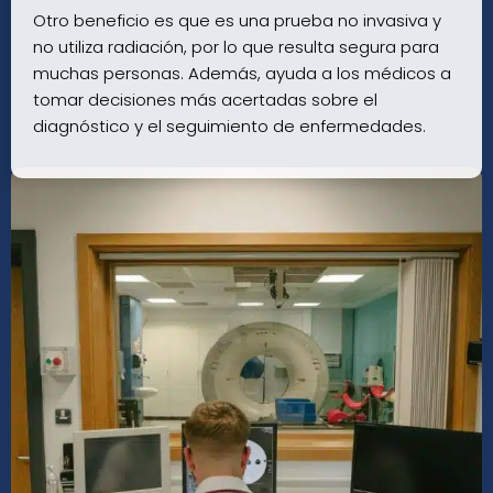
Otro beneficio es que es una prueba no invasiva y
no utiliza radiación, por lo que resulta segura para
muchas personas. Además, ayuda a los médicos a
tomar decisiones más acertadas sobre el
diagnóstico y el seguimiento de enfermedades.