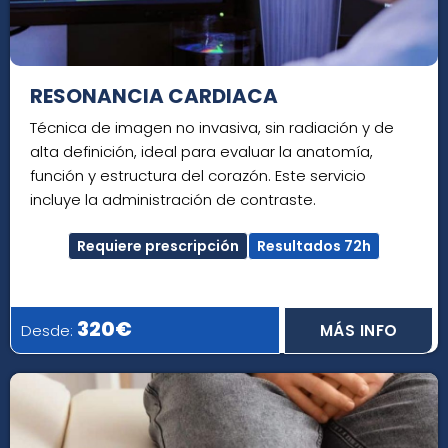
RESONANCIA CARDIACA
Técnica de imagen no invasiva, sin radiación y de
alta definición, ideal para evaluar la anatomía,
función y estructura del corazón. Este servicio
incluye la administración de contraste.
Requiere prescripción
Resultados 72h
320€
Desde:
MÁS INFO