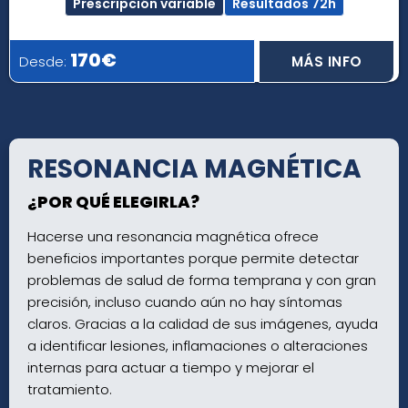
Prescripción variable
Resultados 72h
170€
Desde:
MÁS INFO
RESONANCIA MAGNÉTICA
¿POR QUÉ ELEGIRLA?
Hacerse una resonancia magnética ofrece
beneficios importantes porque permite detectar
problemas de salud de forma temprana y con gran
precisión, incluso cuando aún no hay síntomas
claros. Gracias a la calidad de sus imágenes, ayuda
a identificar lesiones, inflamaciones o alteraciones
internas para actuar a tiempo y mejorar el
tratamiento.