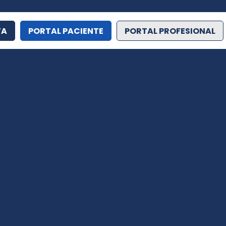
TA
PORTAL PACIENTE
PORTAL PROFESIONAL