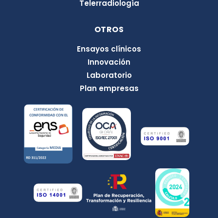
Telerradiología
OTROS
Ensayos clínicos
Innovación
Laboratorio
Plan empresas