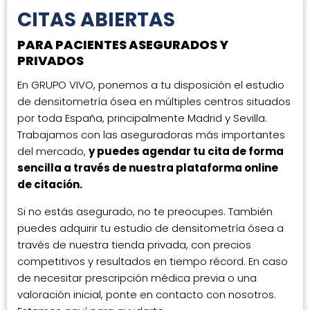
CITAS ABIERTAS
PARA PACIENTES ASEGURADOS Y
PRIVADOS
En GRUPO VIVO, ponemos a tu disposición el estudio
de densitometría ósea en múltiples centros situados
por toda España, principalmente Madrid y Sevilla.
Trabajamos con las aseguradoras más importantes
del mercado,
y puedes agendar tu cita de forma
sencilla a través de nuestra plataforma online
de citación.
Si no estás asegurado, no te preocupes. También
puedes adquirir tu estudio de densitometría ósea a
través de nuestra tienda privada, con precios
competitivos y resultados en tiempo récord. En caso
de necesitar prescripción médica previa o una
valoración inicial, ponte en contacto con nosotros.