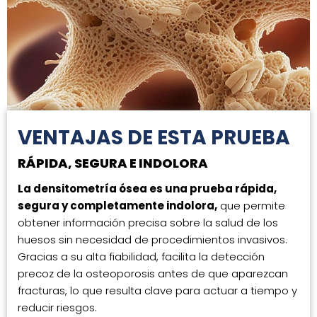
VENTAJAS DE ESTA PRUEBA
RÁPIDA, SEGURA E INDOLORA
La densitometría ósea es una prueba rápida,
segura y completamente indolora,
que permite
obtener información precisa sobre la salud de los
huesos sin necesidad de procedimientos invasivos.
Gracias a su alta fiabilidad, facilita la detección
precoz de la osteoporosis antes de que aparezcan
fracturas, lo que resulta clave para actuar a tiempo y
reducir riesgos.