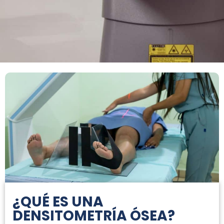
¿QUÉ ES UNA
DENSITOMETRÍA ÓSEA?