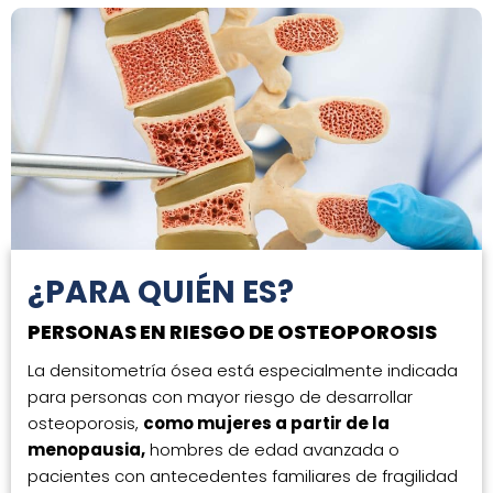
¿PARA QUIÉN ES?
PERSONAS EN RIESGO DE OSTEOPOROSIS
La densitometría ósea está especialmente indicada
para personas con mayor riesgo de desarrollar
osteoporosis,
como mujeres a partir de la
menopausia,
hombres de edad avanzada o
pacientes con antecedentes familiares de fragilidad