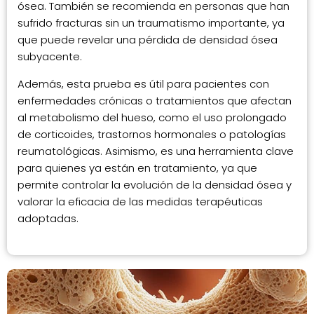
ósea. También se recomienda en personas que han
sufrido fracturas sin un traumatismo importante, ya
que puede revelar una pérdida de densidad ósea
subyacente.
Además, esta prueba es útil para pacientes con
enfermedades crónicas o tratamientos que afectan
al metabolismo del hueso, como el uso prolongado
de corticoides, trastornos hormonales o patologías
reumatológicas. Asimismo, es una herramienta clave
para quienes ya están en tratamiento, ya que
permite controlar la evolución de la densidad ósea y
valorar la eficacia de las medidas terapéuticas
adoptadas.