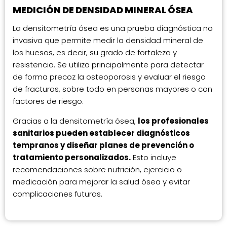
MEDICIÓN DE DENSIDAD MINERAL ÓSEA
La densitometría ósea es una prueba diagnóstica no
invasiva que permite medir la densidad mineral de
los huesos, es decir, su grado de fortaleza y
resistencia. Se utiliza principalmente para detectar
de forma precoz la osteoporosis y evaluar el riesgo
de fracturas, sobre todo en personas mayores o con
factores de riesgo.
Gracias a la densitometría ósea,
los profesionales
sanitarios pueden establecer diagnósticos
tempranos y diseñar planes de prevención o
tratamiento personalizados.
Esto incluye
recomendaciones sobre nutrición, ejercicio o
medicación para mejorar la salud ósea y evitar
complicaciones futuras.