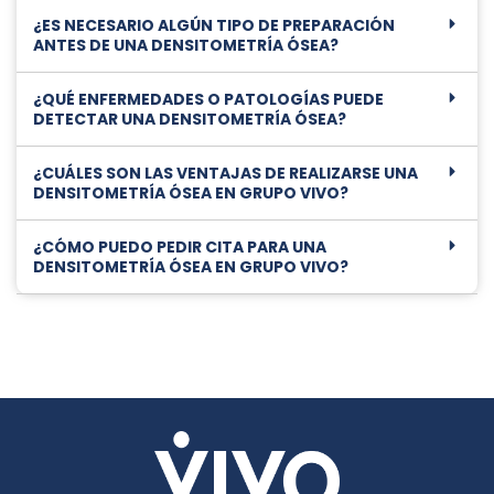
¿ES NECESARIO ALGÚN TIPO DE PREPARACIÓN
ANTES DE UNA DENSITOMETRÍA ÓSEA?
¿QUÉ ENFERMEDADES O PATOLOGÍAS PUEDE
DETECTAR UNA DENSITOMETRÍA ÓSEA?
¿CUÁLES SON LAS VENTAJAS DE REALIZARSE UNA
DENSITOMETRÍA ÓSEA EN GRUPO VIVO?
¿CÓMO PUEDO PEDIR CITA PARA UNA
DENSITOMETRÍA ÓSEA EN GRUPO VIVO?