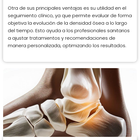
Otra de sus principales ventajas es su utilidad en el
seguimiento clínico, ya que permite evaluar de forma
objetiva la evolución de la densidad ósea a lo largo
del tiempo. Esto ayuda a los profesionales sanitarios
a ajustar tratamientos y recomendaciones de
manera personalizada, optimizando los resultados.