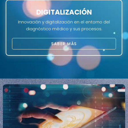
DIGITALIZACIÓN
Innovación y digitalización en el entorno del
diagnóstico médico y sus procesos.
SABER MÁS