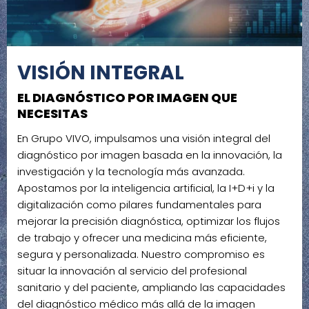
VISIÓN INTEGRAL
EL DIAGNÓSTICO POR IMAGEN QUE
NECESITAS
En Grupo VIVO, impulsamos una visión integral del
diagnóstico por imagen basada en la innovación, la
investigación y la tecnología más avanzada.
Apostamos por la inteligencia artificial, la I+D+i y la
digitalización como pilares fundamentales para
mejorar la precisión diagnóstica, optimizar los flujos
de trabajo y ofrecer una medicina más eficiente,
segura y personalizada. Nuestro compromiso es
situar la innovación al servicio del profesional
sanitario y del paciente, ampliando las capacidades
del diagnóstico médico más allá de la imagen