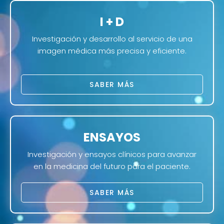
I + D
Investigación y desarrollo al servicio de una
imagen médica más precisa y eficiente.
SABER MÁS
ENSAYOS
Investigación y ensayos clínicos para avanzar
en la medicina del futuro para el paciente.
SABER MÁS