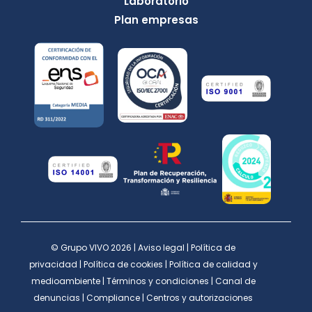
Laboratorio
Plan empresas
© Grupo VIVO 2026 |
Aviso legal
|
Política de
privacidad
|
Política de cookies
|
Política de calidad y
medioambiente
|
Términos y condiciones
|
Canal de
denuncias
|
Compliance
|
Centros y autorizaciones