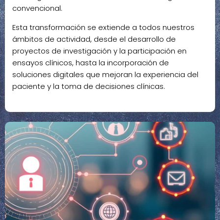
convencional.
Esta transformación se extiende a todos nuestros
ámbitos de actividad, desde el desarrollo de
proyectos de investigación y la participación en
ensayos clínicos, hasta la incorporación de
soluciones digitales que mejoran la experiencia del
paciente y la toma de decisiones clínicas.