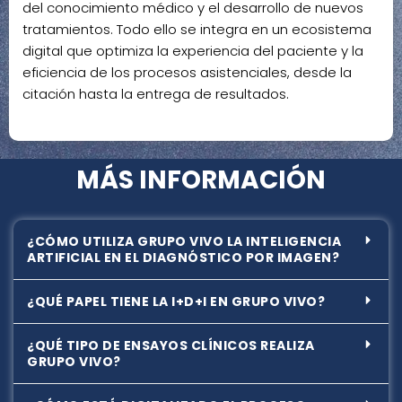
del conocimiento médico y el desarrollo de nuevos
tratamientos. Todo ello se integra en un ecosistema
digital que optimiza la experiencia del paciente y la
eficiencia de los procesos asistenciales, desde la
citación hasta la entrega de resultados.
MÁS INFORMACIÓN
¿CÓMO UTILIZA GRUPO VIVO LA INTELIGENCIA
ARTIFICIAL EN EL DIAGNÓSTICO POR IMAGEN?
¿QUÉ PAPEL TIENE LA I+D+I EN GRUPO VIVO?
¿QUÉ TIPO DE ENSAYOS CLÍNICOS REALIZA
GRUPO VIVO?