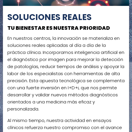
SOLUCIONES REALES
TU BIENESTAR ES NUESTRA PRIORIDAD
En nuestros centros, la innovación se materializa en
soluciones reales aplicadas al día a día de la
práctica clínica. Incorporamos inteligencia artificial en
el diagnóstico por imagen para mejorar la detección
de patologías, reducir tiempos de análisis y apoyar la
labor de los especialistas con herramientas de alta
precisión. Esta apuesta tecnológica se complementa
con una fuerte inversión en I+D+i, que nos permite
desarrollar y validar nuevos métodos diagnósticos
orientados a una medicina más eficaz y
personalizada.
Al mismo tiempo, nuestra actividad en ensayos
clínicos refuerza nuestro compromiso con el avance