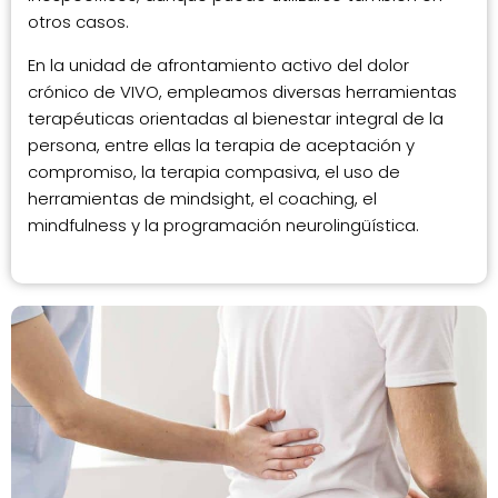
otros casos.
En la unidad de afrontamiento activo del dolor
crónico de VIVO, empleamos diversas herramientas
terapéuticas orientadas al bienestar integral de la
persona, entre ellas la terapia de aceptación y
compromiso, la terapia compasiva, el uso de
herramientas de mindsight, el coaching, el
mindfulness y la programación neurolingüística.