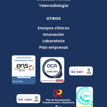
Telerradiología
OTROS
Ensayos clínicos
Innovación
Laboratorio
Plan empresas