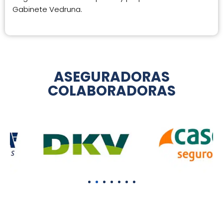
Gabinete Vedruna.
ASEGURADORAS
COLABORADORAS