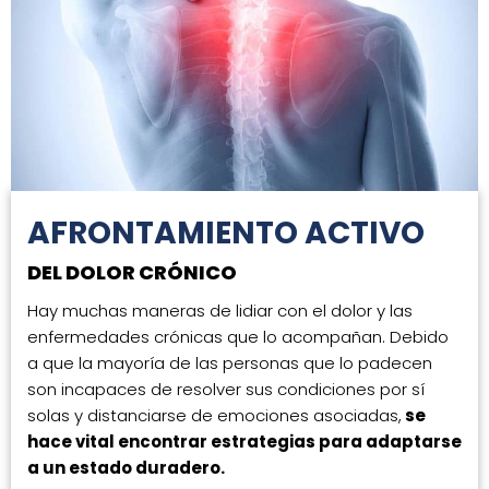
AFRONTAMIENTO ACTIVO
DEL DOLOR CRÓNICO
Hay muchas maneras de lidiar con el dolor y las
enfermedades crónicas que lo acompañan. Debido
a que la mayoría de las personas que lo padecen
son incapaces de resolver sus condiciones por sí
solas y distanciarse de emociones asociadas,
se
hace vital encontrar estrategias para adaptarse
a un estado duradero.