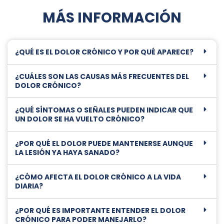
MÁS INFORMACIÓN
¿QUÉ ES EL DOLOR CRÓNICO Y POR QUÉ APARECE?
¿CUÁLES SON LAS CAUSAS MÁS FRECUENTES DEL
DOLOR CRÓNICO?
¿QUÉ SÍNTOMAS O SEÑALES PUEDEN INDICAR QUE
UN DOLOR SE HA VUELTO CRÓNICO?
¿POR QUÉ EL DOLOR PUEDE MANTENERSE AUNQUE
LA LESIÓN YA HAYA SANADO?
¿CÓMO AFECTA EL DOLOR CRÓNICO A LA VIDA
DIARIA?
¿POR QUÉ ES IMPORTANTE ENTENDER EL DOLOR
CRÓNICO PARA PODER MANEJARLO?