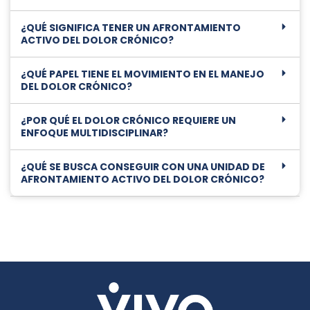
¿QUÉ SIGNIFICA TENER UN AFRONTAMIENTO
ACTIVO DEL DOLOR CRÓNICO?
¿QUÉ PAPEL TIENE EL MOVIMIENTO EN EL MANEJO
DEL DOLOR CRÓNICO?
¿POR QUÉ EL DOLOR CRÓNICO REQUIERE UN
ENFOQUE MULTIDISCIPLINAR?
¿QUÉ SE BUSCA CONSEGUIR CON UNA UNIDAD DE
AFRONTAMIENTO ACTIVO DEL DOLOR CRÓNICO?