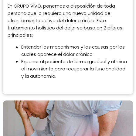
En GRUPO VIVO, ponemos a disposición de toda
persona que lo requiera una nueva unidad de
afrontamiento activo del dolor crónico. Este
tratamiento holístico del dolor se basa en 2 pilares
principales:
Entender los mecanismos y las causas por los
cuales aparece el dolor crónico.
Exponer al paciente de forma gradual y rítmica
al movimiento para recuperar la funcionalidad
y la autonomía.