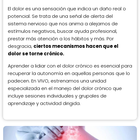
El dolor es una sensación que indica un daño real o
potencial. Se trata de una señal de alerta del
sistema nervioso que nos anima a alejarnos de
estímulos negativos, buscar ayuda profesional,
prestar más atención a los hábitos y más. Por
desgracia,
ciertos mecanismos hacen que el
dolor se torne crónico.
Aprender a lidiar con el dolor crónico es esencial para
recuperar la autonomía en aquellas personas que lo
padecen. En VIVO, estrenamos una unidad
especializada en el manejo del dolor crónico que
incluye sesiones individuales y grupales de
aprendizaje y actividad dirigida.