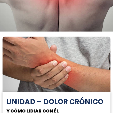
UNIDAD – DOLOR CRÓNICO
Y CÓMO LIDIAR CON ÉL