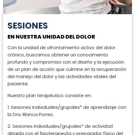
SESIONES
EN NUESTRA UNIDAD DEL DOLOR
Con la unidad de afrontamiento activo del dolor
crónico, buscamos obtener un conocimiento
profundo y compromiso con el diseño y la ejecución
de un plan de acción que culmine en la recuperación
del manejo del dolor y las actividades vitales del
paciente.
Nuestro plan terapéutico consiste en:
1. Sesiones individuales/grupales* de aprendizaje con
la Dra. Blanca Porres.
2. Sesiones individuales/grupales* de actividad
dirigida con el fisioterapeuta y preparador físico del