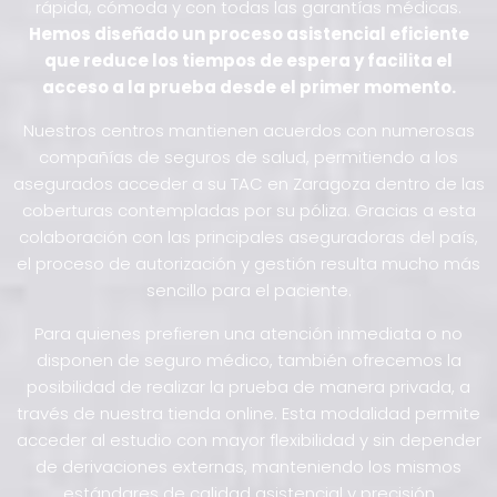
rápida, cómoda y con todas las garantías médicas.
Hemos diseñado un proceso asistencial eficiente
que reduce los tiempos de espera y facilita el
acceso a la prueba desde el primer momento.
Nuestros centros mantienen acuerdos con numerosas
compañías de seguros de salud, permitiendo a los
asegurados acceder a su TAC en Zaragoza dentro de las
coberturas contempladas por su póliza. Gracias a esta
colaboración con las principales aseguradoras del país,
el proceso de autorización y gestión resulta mucho más
sencillo para el paciente.
Para quienes prefieren una atención inmediata o no
disponen de seguro médico, también ofrecemos la
posibilidad de realizar la prueba de manera privada, a
través de nuestra tienda online. Esta modalidad permite
acceder al estudio con mayor flexibilidad y sin depender
de derivaciones externas, manteniendo los mismos
estándares de calidad asistencial y precisión