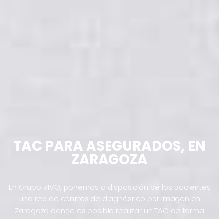
TAC PARA ASEGURADOS,
EN
ZARAGOZA
En Grupo VIVO, ponemos a disposición de los pacientes
una red de centros de diagnóstico por imagen en
Zaragoza donde es posible realizar un TAC de forma