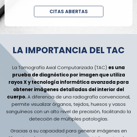
CITAS ABIERTAS
LA IMPORTANCIA DEL TAC
La Tomografía Axial Computarizada (TAC)
es una
prueba de diagnóstico por imagen que utiliza
rayos X y tecnología informática avanzada para
obtener imágenes detalladas del interior del
cuerpo.
A diferencia de una radiografía convencional,
permite visualizar órganos, tejidos, huesos y vasos
sanguíneos con un alto nivel de precisión, facilitando la
detección de múltiples patologías.
Gracias a su capacidad para generar imágenes en