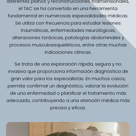
diferentes planos y reconstrucciones tridimensionales,
el TAC se ha convertido en una herramienta
fundamental en numerosas especialidades médicas.
Se utiliza con frecuencia para estudiar lesiones
traumáticas, enfermedades neurológicas,
alteraciones torácicas, patologías abdominales y
procesos musculoesqueléticos, entre otras muchas
indicaciones clínicas.
Se trata de una exploración rápida, segura y no
invasiva que proporciona información diagnóstica de
gran valor para los especialistas. En muchos casos,
permite confirmar un diagnóstico, valorar la evolución
de una enfermedad o planificar el tratamiento más
adecuado, contribuyendo a una atención médica más
precisa y eficaz.