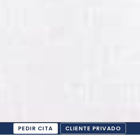
PEDIR CITA
CLIENTE PRIVADO