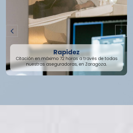
Rapidez
Citación en máximo 72 horas a través de todas
nuestras aseguradoras, en Zaragoza.