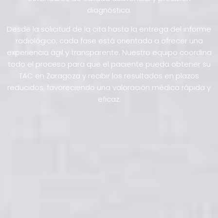
diagnóstica.
Desde la solicitud de la cita hasta la entrega del informe
radiológico, cada fase está orientada a ofrecer una
experiencia ágil y transparente. Nuestro equipo coordina
todo el proceso para que el paciente pueda obtener su
TAC en Zaragoza y recibir los resultados en plazos
reducidos, favoreciendo una valoración médica rápida y
eficaz.