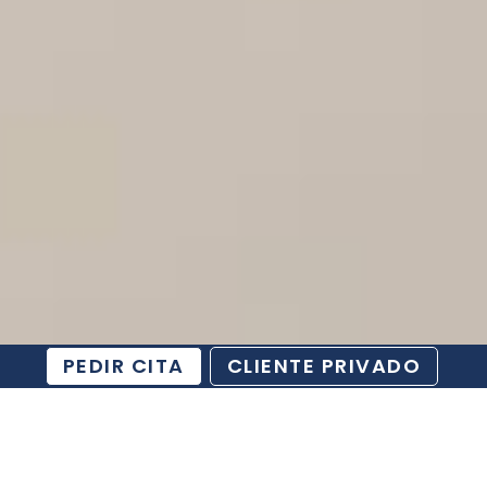
PEDIR CITA
CLIENTE PRIVADO