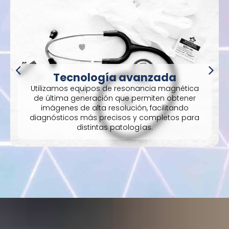
Tecnología avanzada
Utilizamos equipos de resonancia magnética
de última generación que permiten obtener
imágenes de alta resolución, facilitando
diagnósticos más precisos y completos para
distintas patologías.