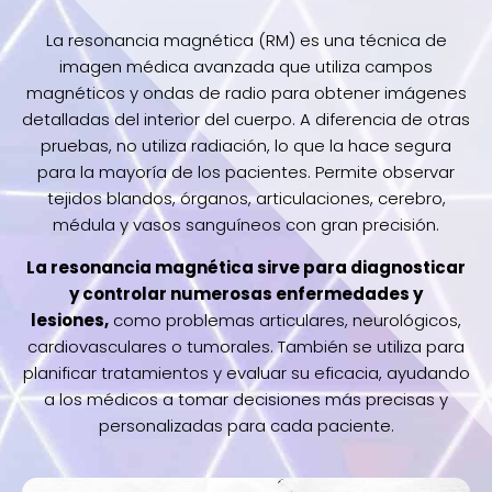
La resonancia magnética (RM) es una técnica de
imagen médica avanzada que utiliza campos
magnéticos y ondas de radio para obtener imágenes
detalladas del interior del cuerpo. A diferencia de otras
pruebas, no utiliza radiación, lo que la hace segura
para la mayoría de los pacientes. Permite observar
tejidos blandos, órganos, articulaciones, cerebro,
médula y vasos sanguíneos con gran precisión.
La resonancia magnética sirve para diagnosticar
y controlar numerosas enfermedades y
lesiones,
como problemas articulares, neurológicos,
cardiovasculares o tumorales. También se utiliza para
planificar tratamientos y evaluar su eficacia, ayudando
a los médicos a tomar decisiones más precisas y
personalizadas para cada paciente.