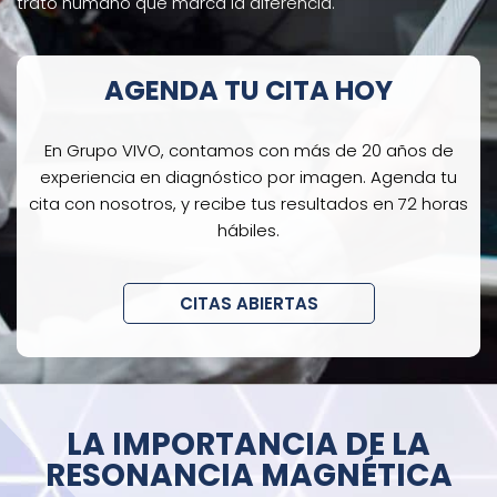
trato humano que marca la diferencia.
AGENDA TU CITA HOY
En Grupo VIVO, contamos con más de 20 años de
experiencia en diagnóstico por imagen. Agenda tu
cita con nosotros, y recibe tus resultados en 72 horas
hábiles.
CITAS ABIERTAS
LA IMPORTANCIA DE LA
RESONANCIA MAGNÉTICA