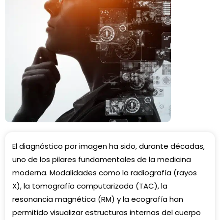
El diagnóstico por imagen ha sido, durante décadas,
uno de los pilares fundamentales de la medicina
moderna. Modalidades como la radiografía (rayos
X), la tomografía computarizada (TAC), la
resonancia magnética (RM) y la ecografía han
permitido visualizar estructuras internas del cuerpo