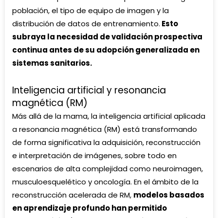
población, el tipo de equipo de imagen y la
distribución de datos de entrenamiento.
Esto
subraya la necesidad de validación prospectiva
continua antes de su adopción generalizada en
sistemas sanitarios.
Inteligencia artificial y resonancia
magnética (RM)
Más allá de la mama, la inteligencia artificial aplicada
a resonancia magnética (RM) está transformando
de forma significativa la adquisición, reconstrucción
e interpretación de imágenes, sobre todo en
escenarios de alta complejidad como neuroimagen,
musculoesquelético y oncología. En el ámbito de la
reconstrucción acelerada de RM
,
modelos basados
en aprendizaje profundo han permitido