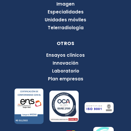
Imagen
Especialidades
Unidades móviles
Telerradiología
OTROS
Ensayos clínicos
Innovación
Laboratorio
Plan empresas