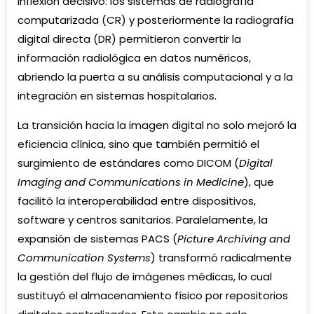
inflexión decisivo: los sistemas de radiografía
computarizada (CR) y posteriormente la radiografía
digital directa (DR) permitieron convertir la
información radiológica en datos numéricos,
abriendo la puerta a su análisis computacional y a la
integración en sistemas hospitalarios.
La transición hacia la imagen digital no solo mejoró la
eficiencia clínica, sino que también permitió el
surgimiento de estándares como DICOM (
Digital
Imaging and Communications in Medicine
), que
facilitó la interoperabilidad entre dispositivos,
software y centros sanitarios. Paralelamente, la
expansión de sistemas PACS (
Picture Archiving and
Communication Systems
) transformó radicalmente
la gestión del flujo de imágenes médicas, lo cual
sustituyó el almacenamiento físico por repositorios