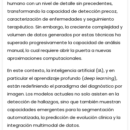
humano con un nivel de detalle sin precedentes,
transformando la capacidad de detección precoz,
caracterización de enfermedades y seguimiento
terapéutico. Sin embargo, la creciente complejidad y
volumen de datos generados por estas técnicas ha
superado progresivamente la capacidad de análisis
manual, lo cual requiere abrir la puerta a nuevas
aproximaciones computacionales.
En este contexto, la inteligencia artificial (IA), y en
particular el aprendizaje profundo (
deep learning
),
están redefiniendo el paradigma del diagnóstico por
imagen. Los modelos actuales no solo asisten en la
detección de hallazgos, sino que también muestran
capacidades emergentes para la segmentación
automatizada, la predicción de evolución clínica y la
integración multimodal de datos.