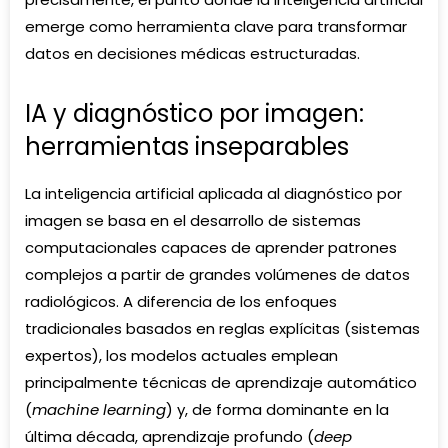
emerge como herramienta clave para transformar
datos en decisiones médicas estructuradas.
IA y diagnóstico por imagen:
herramientas inseparables
La inteligencia artificial aplicada al diagnóstico por
imagen se basa en el desarrollo de sistemas
computacionales capaces de aprender patrones
complejos a partir de grandes volúmenes de datos
radiológicos. A diferencia de los enfoques
tradicionales basados en reglas explícitas (sistemas
expertos), los modelos actuales emplean
principalmente técnicas de aprendizaje automático
(
machine learning
) y, de forma dominante en la
última década, aprendizaje profundo (
deep