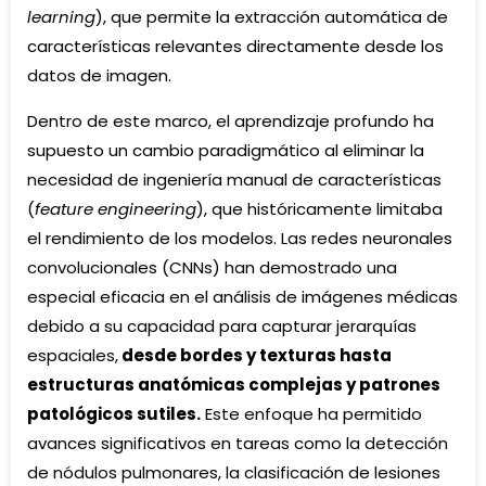
learning
), que permite la extracción automática de
características relevantes directamente desde los
datos de imagen.
Dentro de este marco, el aprendizaje profundo ha
supuesto un cambio paradigmático al eliminar la
necesidad de ingeniería manual de características
(
feature engineering
), que históricamente limitaba
el rendimiento de los modelos. Las redes neuronales
convolucionales (CNNs) han demostrado una
especial eficacia en el análisis de imágenes médicas
debido a su capacidad para capturar jerarquías
espaciales,
desde bordes y texturas hasta
estructuras anatómicas complejas y patrones
patológicos sutiles.
Este enfoque ha permitido
avances significativos en tareas como la detección
de nódulos pulmonares, la clasificación de lesiones