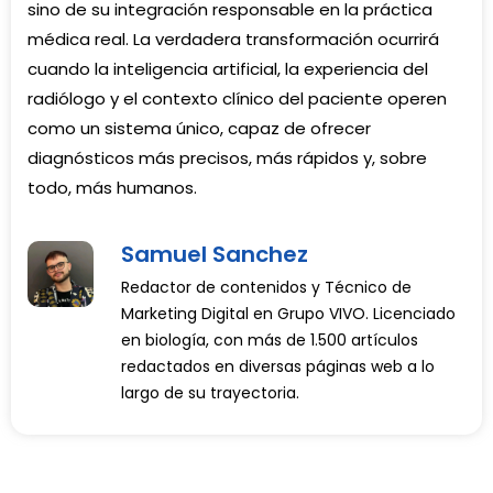
sino de su integración responsable en la práctica
médica real. La verdadera transformación ocurrirá
cuando la inteligencia artificial, la experiencia del
radiólogo y el contexto clínico del paciente operen
como un sistema único, capaz de ofrecer
diagnósticos más precisos, más rápidos y, sobre
todo, más humanos.
Samuel Sanchez
Redactor de contenidos y Técnico de
Marketing Digital en Grupo VIVO. Licenciado
en biología, con más de 1.500 artículos
redactados en diversas páginas web a lo
largo de su trayectoria.