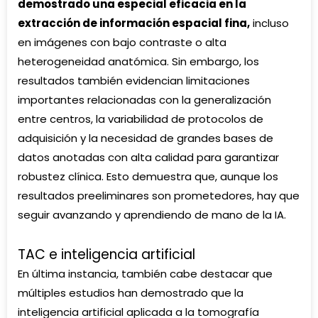
demostrado una especial eficacia en la
extracción de información espacial fina,
incluso
en imágenes con bajo contraste o alta
heterogeneidad anatómica. Sin embargo, los
resultados también evidencian limitaciones
importantes relacionadas con la generalización
entre centros, la variabilidad de protocolos de
adquisición y la necesidad de grandes bases de
datos anotadas con alta calidad para garantizar
robustez clínica. Esto demuestra que, aunque los
resultados preeliminares son prometedores, hay que
seguir avanzando y aprendiendo de mano de la IA.
TAC e inteligencia artificial
En última instancia, también cabe destacar que
múltiples estudios
han demostrado que la
inteligencia artificial aplicada a la tomografía