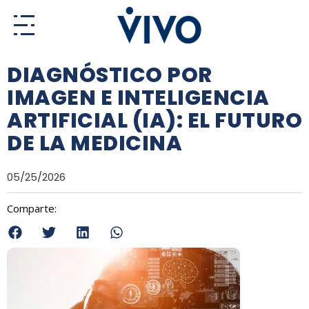
Ir
al
contenido
DIAGNÓSTICO POR
IMAGEN E INTELIGENCIA
ARTIFICIAL (IA): EL FUTURO
DE LA MEDICINA
05/25/2026
Comparte: