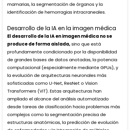
mamarias, la segmentación de órganos y la
identificación de hemorragias intracraneales.
Desarrollo de la IA en la imagen médica
El desarrollo de la IA en imagen médica no se
produce de forma aislada,
sino que está
profundamente condicionado por la disponibilidad
de grandes bases de datos anotadas, la potencia
computacional (especialmente mediante GPUs), y
la evolución de arquitecturas neuronales más
sofisticadas como U-Net, ResNet o Vision
Transformers (ViT). Estas arquitecturas han
ampliado el alcance del análisis automatizado
desde tareas de clasificación hacia problemas más
complejos como la segmentación precisa de
estructuras anatómicas, la predicción de evolución