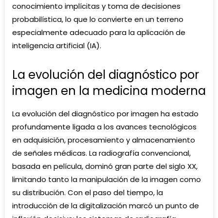
conocimiento implícitas y toma de decisiones
probabilística, lo que lo convierte en un terreno
especialmente adecuado para la aplicación de
inteligencia artificial (IA)
.
La evolución del diagnóstico por
imagen en la medicina moderna
La evolución del diagnóstico por imagen ha estado
profundamente ligada a los avances tecnológicos
en adquisición, procesamiento y almacenamiento
de señales médicas. La radiografía convencional,
basada en película, dominó gran parte del siglo XX,
limitando tanto la manipulación de la imagen como
su distribución. Con el paso del tiempo, la
introducción de la digitalización marcó un punto de