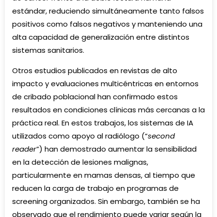
estándar, reduciendo simultáneamente tanto falsos
positivos como falsos negativos y manteniendo una
alta capacidad de generalización entre distintos
sistemas sanitarios.
Otros estudios publicados en revistas de alto
impacto y evaluaciones multicéntricas en entornos
de cribado poblacional han confirmado estos
resultados en condiciones clínicas más cercanas a la
práctica real. En estos trabajos, los sistemas de IA
utilizados como apoyo al radiólogo (“
second
reader
”) han demostrado aumentar la sensibilidad
en la detección de lesiones malignas,
particularmente en mamas densas, al tiempo que
reducen la carga de trabajo en programas de
screening organizados. Sin embargo, también se ha
observado que el rendimiento puede variar según la