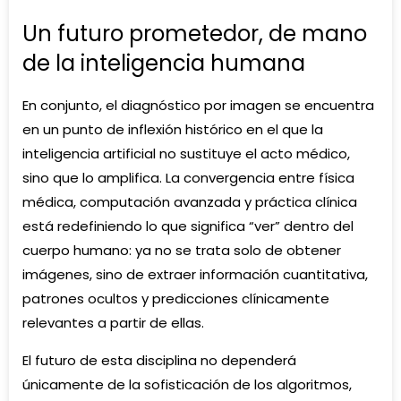
Un futuro prometedor, de mano
de la inteligencia humana
En conjunto, el diagnóstico por imagen se encuentra
en un punto de inflexión histórico en el que la
inteligencia artificial no sustituye el acto médico,
sino que lo amplifica. La convergencia entre física
médica, computación avanzada y práctica clínica
está redefiniendo lo que significa “ver” dentro del
cuerpo humano: ya no se trata solo de obtener
imágenes, sino de extraer información cuantitativa,
patrones ocultos y predicciones clínicamente
relevantes a partir de ellas.
El futuro de esta disciplina no dependerá
únicamente de la sofisticación de los algoritmos,