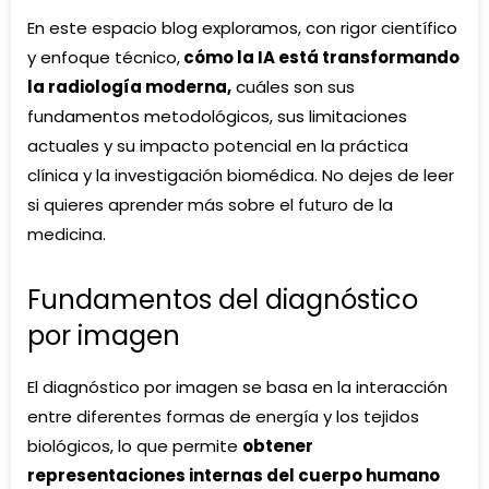
En este espacio blog exploramos, con rigor científico
y enfoque técnico,
cómo la IA está transformando
la radiología moderna,
cuáles son sus
fundamentos metodológicos, sus limitaciones
actuales y su impacto potencial en la práctica
clínica y la investigación biomédica. No dejes de leer
si quieres aprender más sobre el futuro de la
medicina.
Fundamentos del diagnóstico
por imagen
El diagnóstico por imagen se basa en la interacción
entre diferentes formas de energía y los tejidos
biológicos, lo que permite
obtener
representaciones internas del cuerpo humano