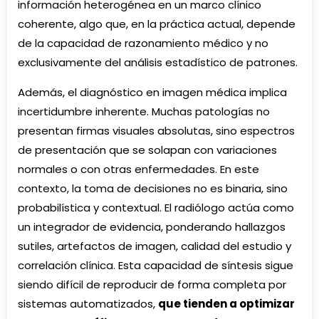
información heterogénea en un marco clínico
coherente, algo que, en la práctica actual, depende
de la capacidad de razonamiento médico y no
exclusivamente del análisis estadístico de patrones.
Además, el diagnóstico en imagen médica implica
incertidumbre inherente. Muchas patologías no
presentan firmas visuales absolutas, sino espectros
de presentación que se solapan con variaciones
normales o con otras enfermedades. En este
contexto, la toma de decisiones no es binaria, sino
probabilística y contextual. El radiólogo actúa como
un integrador de evidencia, ponderando hallazgos
sutiles, artefactos de imagen, calidad del estudio y
correlación clínica. Esta capacidad de síntesis sigue
siendo difícil de reproducir de forma completa por
sistemas automatizados,
que tienden a optimizar