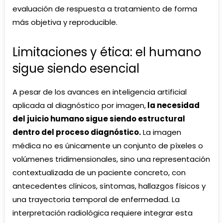
evaluación de respuesta a tratamiento de forma
más objetiva y reproducible.
Limitaciones y ética: el humano
sigue siendo esencial
A pesar de los avances en inteligencia artificial
aplicada al diagnóstico por imagen,
la necesidad
del juicio humano sigue siendo estructural
dentro del proceso diagnóstico.
La imagen
médica no es únicamente un conjunto de píxeles o
volúmenes tridimensionales, sino una representación
contextualizada de un paciente concreto, con
antecedentes clínicos, síntomas, hallazgos físicos y
una trayectoria temporal de enfermedad. La
interpretación radiológica requiere integrar esta