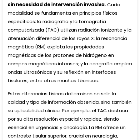
sin necesidad de intervención invasiva.
Cada
modalidad se fundamenta en principios físicos
específicos: la radiografía y la tomografía
computarizada (TAC) utilizan radiación ionizante y la
atenuación diferencial de los rayos X; la resonancia
magnética (RM) explota las propiedades
magnéticas de los protones de hidrógeno en
campos magnéticos intensos; y la ecografía emplea
ondas ultrasónicas y su reflexión en interfaces
tisulares, entre otras muchas técnicas.
Estas diferencias físicas determinan no solo la
calidad y tipo de información obtenida, sino también
su aplicabilidad clínica. Por ejemplo, el TAC destaca
por su alta resolución espacial y rapidez, siendo
esencial en urgencias y oncología. La RM ofrece un
contraste tisular superior, crucial en neurología,