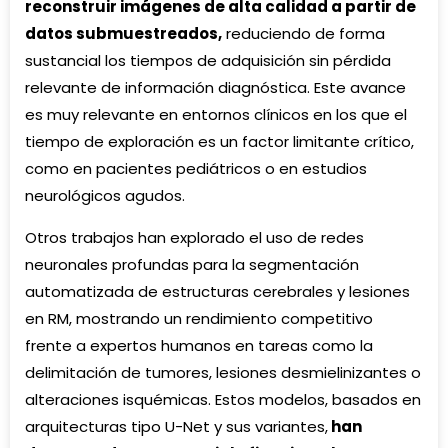
reconstruir imágenes de alta calidad a partir de
datos submuestreados,
reduciendo de forma
sustancial los tiempos de adquisición sin pérdida
relevante de información diagnóstica. Este avance
es muy relevante en entornos clínicos en los que el
tiempo de exploración es un factor limitante crítico,
como en pacientes pediátricos o en estudios
neurológicos agudos.
Otros trabajos han explorado el uso de redes
neuronales profundas para la segmentación
automatizada de estructuras cerebrales y lesiones
en RM, mostrando un rendimiento competitivo
frente a expertos humanos en tareas como la
delimitación de tumores, lesiones desmielinizantes o
alteraciones isquémicas. Estos modelos, basados en
arquitecturas tipo U-Net y sus variantes,
han