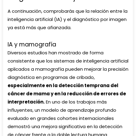
A continuación, comprobarás que la relación entre la
inteligencia artificial (IA) y el diagnóstico por imagen
ya está más que afianzada.
IA y mamografía
Diversos estudios
han mostrado de forma
consistente que los sistemas de inteligencia artificial
aplicados a mamografía pueden mejorar la precisión
diagnóstica en programas de cribado,
especialmente en la detección temprana del
cáncer de mama y en la reducción de errores de
interpretación.
En uno de los trabajos más
influyentes, un modelo de aprendizaje profundo
evaluado en grandes cohortes internacionales
demostró una mejora significativa en la detección
de cáncer frente a la doble lectura humana