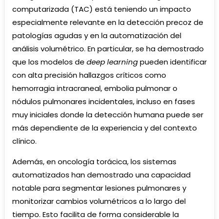
computarizada (TAC) está teniendo un impacto
especialmente relevante en la detección precoz de
patologías agudas y en la automatización del
análisis volumétrico. En particular, se ha demostrado
que los modelos de
deep learning
pueden identificar
con alta precisión hallazgos críticos como
hemorragia intracraneal, embolia pulmonar o
nódulos pulmonares incidentales, incluso en fases
muy iniciales donde la detección humana puede ser
más dependiente de la experiencia y del contexto
clínico.
Además, en oncología torácica, los sistemas
automatizados han demostrado una capacidad
notable para segmentar lesiones pulmonares y
monitorizar cambios volumétricos a lo largo del
tiempo. Esto facilita de forma considerable la