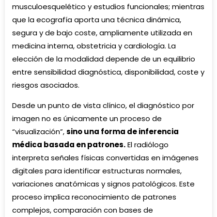
musculoesquelético y estudios funcionales; mientras
que la ecografía aporta una técnica dinámica,
segura y de bajo coste, ampliamente utilizada en
medicina interna, obstetricia y cardiología. La
elección de la modalidad depende de un equilibrio
entre sensibilidad diagnóstica, disponibilidad, coste y
riesgos asociados.
Desde un punto de vista clínico, el diagnóstico por
imagen no es únicamente un proceso de
“visualización”,
sino una forma de inferencia
médica basada en patrones.
El radiólogo
interpreta señales físicas convertidas en imágenes
digitales para identificar estructuras normales,
variaciones anatómicas y signos patológicos. Este
proceso implica reconocimiento de patrones
complejos, comparación con bases de