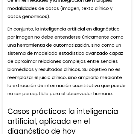
de enfermedades y la integración de múltiples
modalidades de datos (imagen, texto clínico y
datos genómicos).
En conjunto, la inteligencia artificial en diagnóstico
por imagen no debe entenderse únicamente como
una herramienta de automatización, sino como un
sistema de modelado estadístico avanzado capaz
de aproximar relaciones complejas entre señales
biomédicas y resultados clínicos. Su objetivo no es
reemplazar el juicio clínico, sino ampliarlo mediante
la extracción de información cuantitativa que puede
no ser perceptible para el observador humano.
Casos prácticos: la inteligencia
artificial, aplicada en el
diagnóstico de hoy