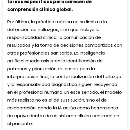
tareas específicas pero carecen de
comprensión clínica global.
Por último, la práctica médica no se limita a la
detección de hallazgos, sino que incluye la
responsabilidad clínica, la comunicación de
resultados y la toma de decisiones compartidas con
otros profesionales sanitarios. La inteligencia
artificial puede asistir en la identificación de
patrones y priorización de casos, pero la
interpretación final, la contextualización del hallazgo
y la responsabilidad diagnóstica siguen recayendo
en el profesional humano. En este sentido, el modelo
más realista no es el de sustitución, sino el de
colaboración, donde la IA actúa como herramienta
de apoyo dentro de un sistema clínico centrado en
el paciente.