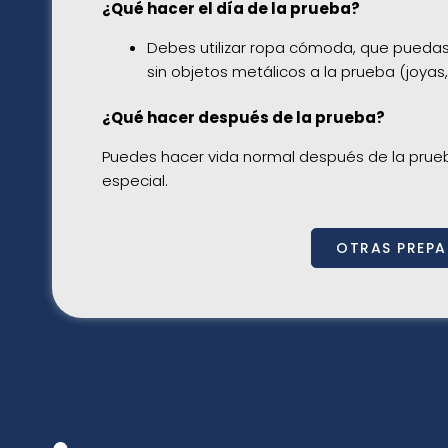
¿Qué hacer el día de la prueba?
Debes utilizar ropa cómoda, que puedas q
sin objetos metálicos a la prueba (joyas,
¿Qué hacer después de la prueba?
Puedes hacer vida normal después de la prueb
especial.
OTRAS PREP