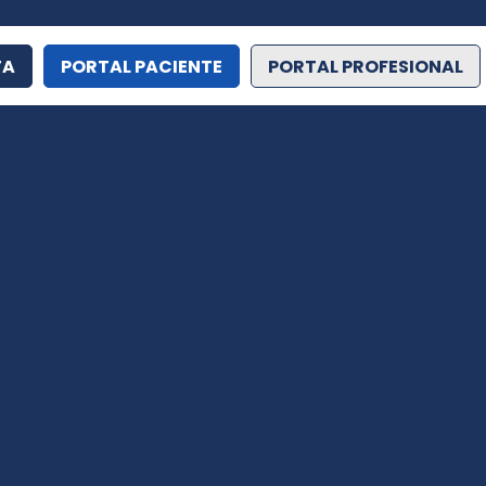
TA
PORTAL PACIENTE
PORTAL PROFESIONAL