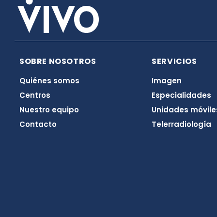
SOBRE NOSOTROS
SERVICIOS
Quiénes somos
Imagen
Centros
Especialidades
Nuestro equipo
Unidades móvile
Contacto
Telerradiología