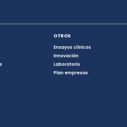
OTROS
Ensayos clínicos
Innovación
s
Laboratorio
Plan empresas