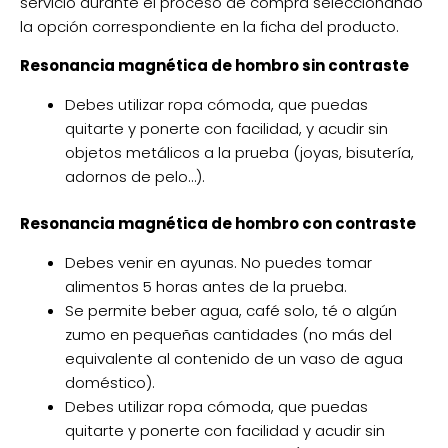
servicio durante el proceso de compra seleccionando
la opción correspondiente en la ficha del producto.
Resonancia magnética de hombro sin contraste
Debes utilizar ropa cómoda, que puedas
quitarte y ponerte con facilidad, y acudir sin
objetos metálicos a la prueba (joyas, bisutería,
adornos de pelo…).
Resonancia magnética de hombro con contraste
Debes venir en ayunas. No puedes tomar
alimentos 5 horas antes de la prueba.
Se permite beber agua, café solo, té o algún
zumo en pequeñas cantidades (no más del
equivalente al contenido de un vaso de agua
doméstico).
Debes utilizar ropa cómoda, que puedas
quitarte y ponerte con facilidad y acudir sin