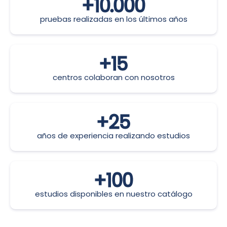
+
10.000
pruebas realizadas en los últimos años
+
15
centros colaboran con nosotros
+
25
años de experiencia realizando estudios
+
100
estudios disponibles en nuestro catálogo