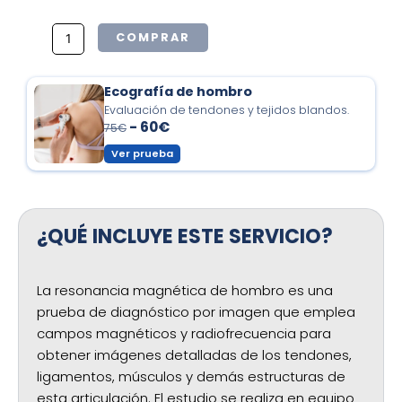
COMPRAR
Ecografía de hombro
Evaluación de tendones y tejidos blandos.
-
60€
75€
Ver prueba
¿QUÉ INCLUYE ESTE SERVICIO?
La resonancia magnética de hombro es una
prueba de diagnóstico por imagen que emplea
campos magnéticos y radiofrecuencia para
obtener imágenes detalladas de los tendones,
ligamentos, músculos y demás estructuras de
esta articulación. El estudio se realiza en equipo