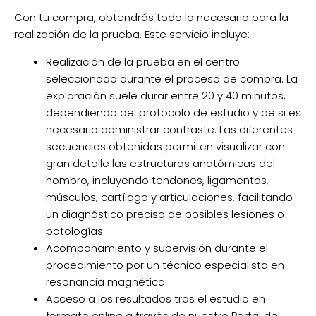
Con tu compra, obtendrás todo lo necesario para la
realización de la prueba. Este servicio incluye:
Realización de la prueba en el centro
seleccionado durante el proceso de compra. La
exploración suele durar entre 20 y 40 minutos,
dependiendo del protocolo de estudio y de si es
necesario administrar contraste. Las diferentes
secuencias obtenidas permiten visualizar con
gran detalle las estructuras anatómicas del
hombro, incluyendo tendones, ligamentos,
músculos, cartílago y articulaciones, facilitando
un diagnóstico preciso de posibles lesiones o
patologías.
Acompañamiento y supervisión durante el
procedimiento por un técnico especialista en
resonancia magnética.
Acceso a los resultados tras el estudio en
formato online a través de nuestro Portal del