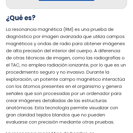
¿Qué es?
La resonancia magnética (RM) es una prueba de
diagnóstico por imagen avanzada que utiliza campos
magnéticos y ondas de radio para obtener imágenes
de alta precisión del interior del cuerpo. A diferencia
de otras técnicas de imagen, como las radiografías o
el TAC, no emplea radiación ionizante, por lo que es un
procedimiento seguro y no invasivo. Durante la
exploración, un potente campo magnético interactúa
con los átomos presentes en el organismo y genera
señales que son procesadas por un ordenador para
crear imágenes detalladas de las estructuras
anatómicas. Esta tecnología permite visualizar con
gran claridad tejidos blandos que no pueden
evaluarse con precisión mediante otras pruebas.