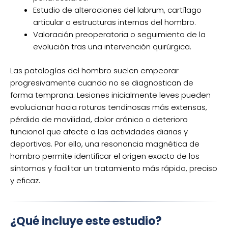
Estudio de alteraciones del labrum, cartílago
articular o estructuras internas del hombro.
Valoración preoperatoria o seguimiento de la
evolución tras una intervención quirúrgica.
Las patologías del hombro suelen empeorar
progresivamente cuando no se diagnostican de
forma temprana. Lesiones inicialmente leves pueden
evolucionar hacia roturas tendinosas más extensas,
pérdida de movilidad, dolor crónico o deterioro
funcional que afecte a las actividades diarias y
deportivas. Por ello, una resonancia magnética de
hombro permite identificar el origen exacto de los
síntomas y facilitar un tratamiento más rápido, preciso
y eficaz.
¿Qué incluye este estudio?