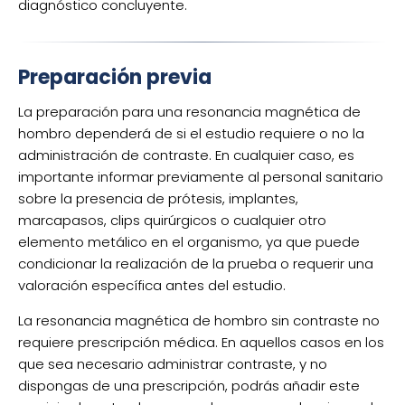
diagnóstico concluyente.
Preparación previa
La preparación para una resonancia magnética de
hombro dependerá de si el estudio requiere o no la
administración de contraste. En cualquier caso, es
importante informar previamente al personal sanitario
sobre la presencia de prótesis, implantes,
marcapasos, clips quirúrgicos o cualquier otro
elemento metálico en el organismo, ya que puede
condicionar la realización de la prueba o requerir una
valoración específica antes del estudio.
La resonancia magnética de hombro sin contraste no
requiere prescripción médica. En aquellos casos en los
que sea necesario administrar contraste, y no
dispongas de una prescripción, podrás añadir este