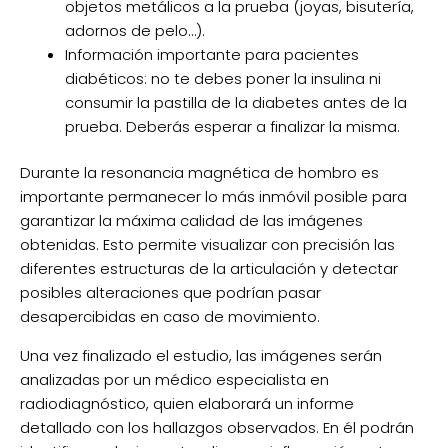
objetos metálicos a la prueba (joyas, bisutería,
adornos de pelo…).
Información importante para pacientes
diabéticos: no te debes poner la insulina ni
consumir la pastilla de la diabetes antes de la
prueba. Deberás esperar a finalizar la misma.
Durante la resonancia magnética de hombro es
importante permanecer lo más inmóvil posible para
garantizar la máxima calidad de las imágenes
obtenidas. Esto permite visualizar con precisión las
diferentes estructuras de la articulación y detectar
posibles alteraciones que podrían pasar
desapercibidas en caso de movimiento.
Una vez finalizado el estudio, las imágenes serán
analizadas por un médico especialista en
radiodiagnóstico, quien elaborará un informe
detallado con los hallazgos observados. En él podrán