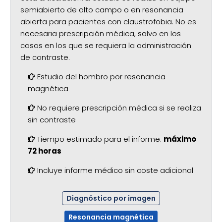
semiabierto de alto campo o en resonancia
abierta para pacientes con claustrofobia. No es
necesaria prescripción médica, salvo en los
casos en los que se requiera la administración
de contraste.
Estudio del hombro por resonancia
magnética
No requiere prescripción médica si se realiza
sin contraste
Tiempo estimado para el informe:
máximo
72 horas
Incluye informe médico sin coste adicional
Diagnóstico por imagen
Resonancia magnética