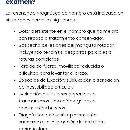
examen?
La resonancia magnética de hombro está indicada en
situaciones como las siguientes:
Dolor persistente en el hombro que no mejora
con reposo o tratamiento conservador.
Sospecha de lesiones del manguito rotador,
incluyendo tendinitis, desgarros parciales o
roturas completas.
Pérdida de fuerza, movilidad reducida o
dificultad para levantar el brazo.
Episodios de luxación, subluxación o sensación
de inestabilidad articular.
Evaluación de lesiones deportivas o
traumatismos tras caídas, golpes o
movimientos bruscos.
Diagnóstico de bursitis, pinzamiento
subacromial o inflamación de los tejidos
periarticulares.