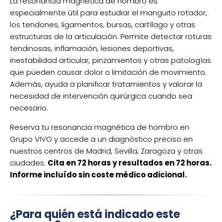
La resonancia magnética de hombro es
especialmente útil para estudiar el manguito rotador,
los tendones, ligamentos, bursas, cartílago y otras
estructuras de la articulación. Permite detectar roturas
tendinosas, inflamación, lesiones deportivas,
inestabilidad articular, pinzamientos y otras patologías
que pueden causar dolor o limitación de movimiento.
Además, ayuda a planificar tratamientos y valorar la
necesidad de intervención quirúrgica cuando sea
necesario.
Reserva tu resonancia magnética de hombro en
Grupo VIVO y accede a un diagnóstico preciso en
nuestros centros de Madrid, Sevilla, Zaragoza y otras
ciudades.
Cita en 72 horas y resultados en 72 horas.
Informe incluído sin coste médico adicional.
¿Para quién está indicado este