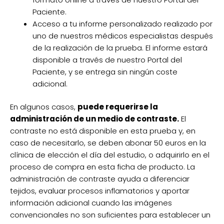
Paciente.
Acceso a tu informe personalizado realizado por
uno de nuestros médicos especialistas después
de la realización de la prueba. El informe estará
disponible a través de nuestro Portal del
Paciente, y se entrega sin ningún coste
adicional.
En algunos casos,
puede requerirse la
administración de un medio de contraste.
El
contraste no está disponible en esta prueba y, en
caso de necesitarlo, se deben abonar 50 euros en la
clínica de elección el día del estudio, o adquirirlo en el
proceso de compra en esta ficha de producto. La
administración de contraste ayuda a diferenciar
tejidos, evaluar procesos inflamatorios y aportar
información adicional cuando las imágenes
convencionales no son suficientes para establecer un