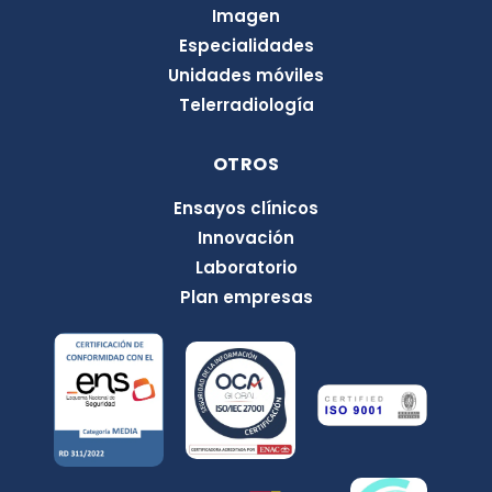
Imagen
Especialidades
Unidades móviles
Telerradiología
OTROS
Ensayos clínicos
Innovación
Laboratorio
Plan empresas