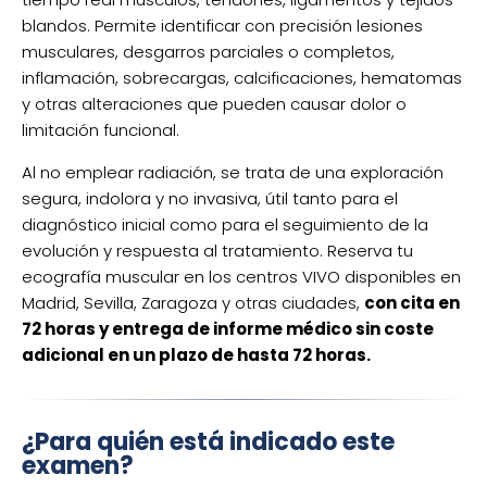
blandos. Permite identificar con precisión lesiones
musculares, desgarros parciales o completos,
inflamación, sobrecargas, calcificaciones, hematomas
y otras alteraciones que pueden causar dolor o
limitación funcional.
Al no emplear radiación, se trata de una exploración
segura, indolora y no invasiva, útil tanto para el
diagnóstico inicial como para el seguimiento de la
evolución y respuesta al tratamiento. Reserva tu
ecografía muscular en los centros VIVO disponibles en
Madrid, Sevilla, Zaragoza y otras ciudades,
con cita en
72 horas y entrega de informe médico sin coste
adicional en un plazo de hasta 72 horas.
¿Para quién está indicado este
examen?