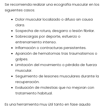
Se recomienda realizar una ecografía muscular en los
siguientes casos:
Dolor muscular localizado o difuso sin causa
clara.
Sospecha de rotura, desgarro o lesión fibrilar.
Sobrecargas por deporte, esfuerzo o
entrenamiento intenso.
Inflamación o contracturas persistentes.
Aparición de hematomas tras traumatismos o
golpes.
Limitación del movimiento o pérdida de fuerza
muscular.
Seguimiento de lesiones musculares durante la
recuperación.
Evaluación de molestias que no mejoran con
tratamiento habitual.
Es una herramienta muy útil tanto en fase aguda