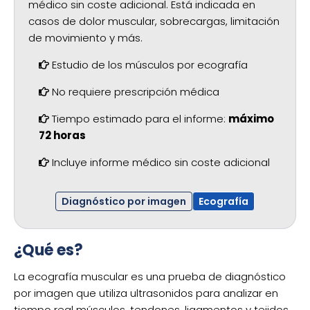
médico sin coste adicional. Está indicada en
casos de dolor muscular, sobrecargas, limitación
de movimiento y más.
Estudio de los músculos por ecografía
No requiere prescripción médica
Tiempo estimado para el informe:
máximo
72 horas
Incluye informe médico sin coste adicional
Diagnóstico por imagen
Ecografía
¿Qué es?
La ecografía muscular es una prueba de diagnóstico
por imagen que utiliza ultrasonidos para analizar en
tiempo real músculos, tendones, ligamentos y tejidos