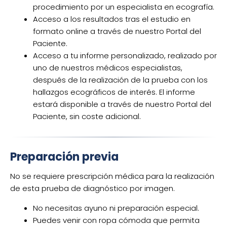
procedimiento por un especialista en ecografía.
Acceso a los resultados tras el estudio en
formato online a través de nuestro Portal del
Paciente.
Acceso a tu informe personalizado, realizado por
uno de nuestros médicos especialistas,
después de la realización de la prueba con los
hallazgos ecográficos de interés. El informe
estará disponible a través de nuestro Portal del
Paciente, sin coste adicional.
Preparación previa
No se requiere prescripción médica para la realización
de esta prueba de diagnóstico por imagen.
No necesitas ayuno ni preparación especial.
Puedes venir con ropa cómoda que permita