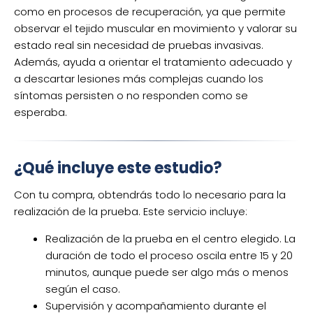
como en procesos de recuperación, ya que permite
observar el tejido muscular en movimiento y valorar su
estado real sin necesidad de pruebas invasivas.
Además, ayuda a orientar el tratamiento adecuado y
a descartar lesiones más complejas cuando los
síntomas persisten o no responden como se
esperaba.
¿Qué incluye este estudio?
Con tu compra, obtendrás todo lo necesario para la
realización de la prueba. Este servicio incluye:
Realización de la prueba en el centro elegido. La
duración de todo el proceso oscila entre 15 y 20
minutos, aunque puede ser algo más o menos
según el caso.
Supervisión y acompañamiento durante el