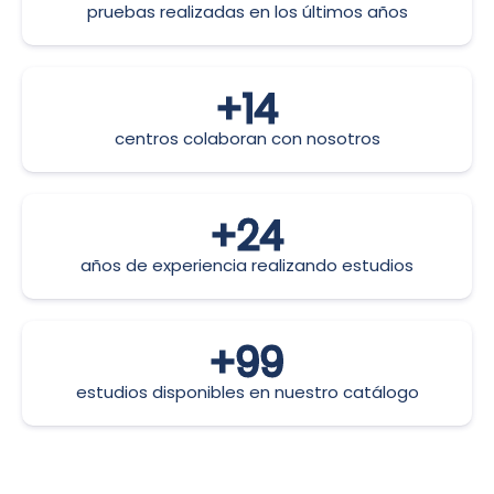
pruebas realizadas en los últimos años
+
15
centros colaboran con nosotros
+
25
años de experiencia realizando estudios
+
100
estudios disponibles en nuestro catálogo