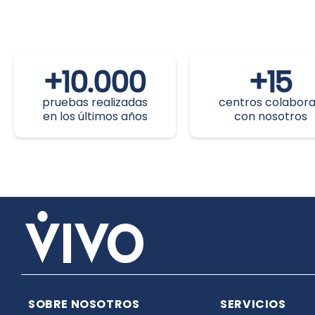
+
10.000
+
15
pruebas realizadas
centros colabor
en los últimos años
con nosotros
SOBRE NOSOTROS
SERVICIOS