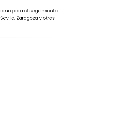
al como para el seguimiento
Sevilla, Zaragoza y otras