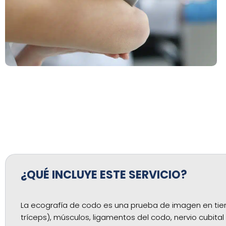
¿QUÉ INCLUYE ESTE SERVICIO?
La ecografía de codo es una prueba de imagen en tie
tríceps), músculos, ligamentos del codo, nervio cubital 