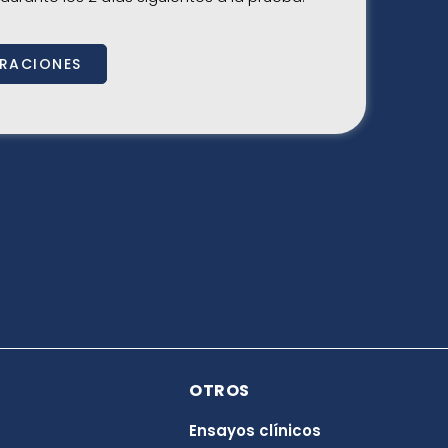
ARACIONES
OTROS
Ensayos clínicos