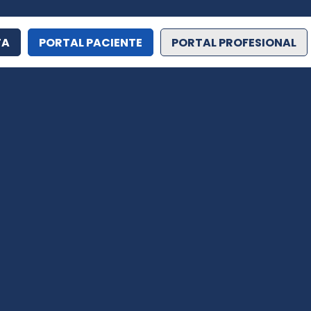
TA
PORTAL PACIENTE
PORTAL PROFESIONAL