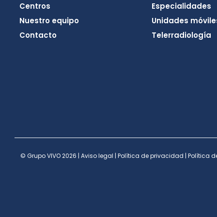
Centros
Especialidades
Nuestro equipo
Unidades móvile
Contacto
Telerradiología
© Grupo VIVO 2026 |
Aviso legal
|
Política de privacidad
|
Política d