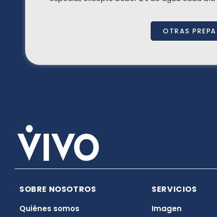
OTRAS PREP
SOBRE NOSOTROS
SERVICIOS
Quiénes somos
Imagen